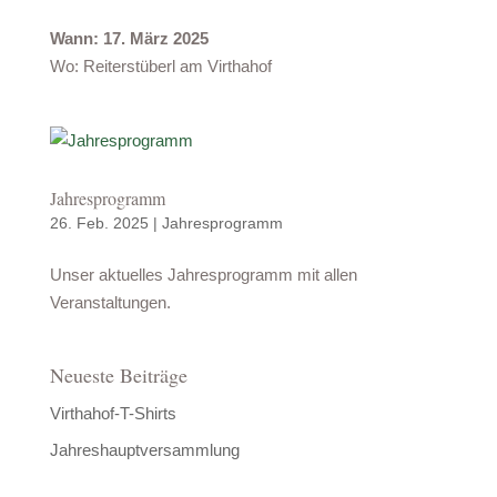
Wann: 17. März 2025
Wo: Reiterstüberl am Virthahof
Jahresprogramm
26. Feb. 2025
|
Jahresprogramm
Unser aktuelles Jahresprogramm mit allen
Veranstaltungen.
Neueste Beiträge
Virthahof-T-Shirts
Jahres­hauptversammlung