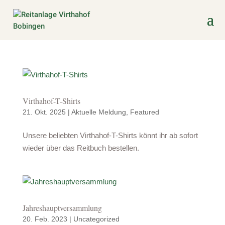
Virthahof-T-Shirts
21. Okt. 2025
|
Aktuelle Meldung
,
Featured
Unsere beliebten Virthahof-T-Shirts könnt ihr ab sofort
wieder über das Reitbuch bestellen.
Jahres­hauptversammlung
20. Feb. 2023
|
Uncategorized