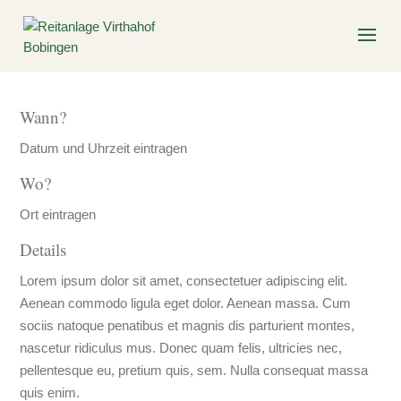
Wann?
Datum und Uhrzeit eintragen
Wo?
Ort eintragen
Details
Lorem ipsum dolor sit amet, consectetuer adipiscing elit.
Aenean commodo ligula eget dolor. Aenean massa. Cum
sociis natoque penatibus et magnis dis parturient montes,
nascetur ridiculus mus. Donec quam felis, ultricies nec,
pellentesque eu, pretium quis, sem. Nulla consequat massa
quis enim.