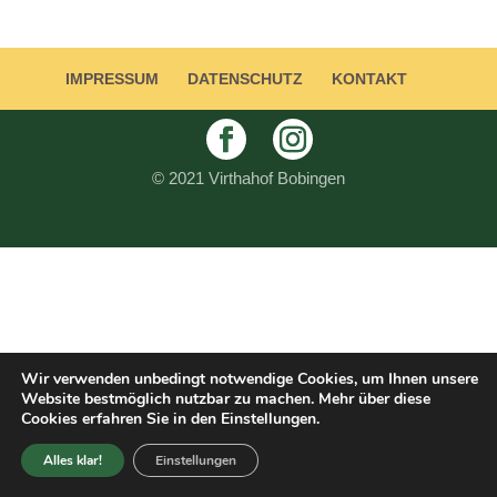
IMPRESSUM
DATENSCHUTZ
KONTAKT
© 2021 Virthahof Bobingen
Wir verwenden unbedingt notwendige Cookies, um Ihnen unsere
Website bestmöglich nutzbar zu machen. Mehr über diese
Cookies erfahren Sie in den Einstellungen.
Alles klar!
Einstellungen